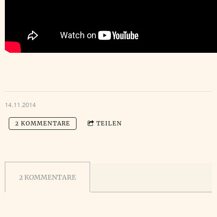
14.11.2014
2 KOMMENTARE
TEILEN
2 KOMMENTARE