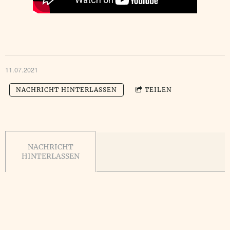
11.07.2021
NACHRICHT HINTERLASSEN
TEILEN
NACHRICHT
HINTERLASSEN