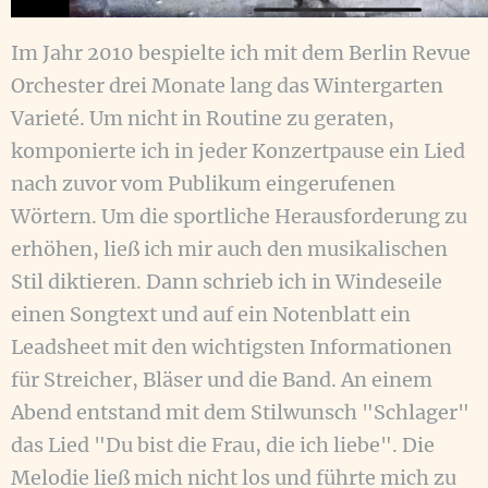
Im Jahr 2010 bespielte ich mit dem Berlin Revue
Orchester drei Monate lang das Wintergarten
Varieté. Um nicht in Routine zu geraten,
komponierte ich in jeder Konzertpause ein Lied
nach zuvor vom Publikum eingerufenen
Wörtern. Um die sportliche Herausforderung zu
erhöhen, ließ ich mir auch den musikalischen
Stil diktieren. Dann schrieb ich in Windeseile
einen Songtext und auf ein Notenblatt ein
Leadsheet mit den wichtigsten Informationen
für Streicher, Bläser und die Band. An einem
Abend entstand mit dem Stilwunsch "Schlager"
das Lied "Du bist die Frau, die ich liebe". Die
Melodie ließ mich nicht los und führte mich zu